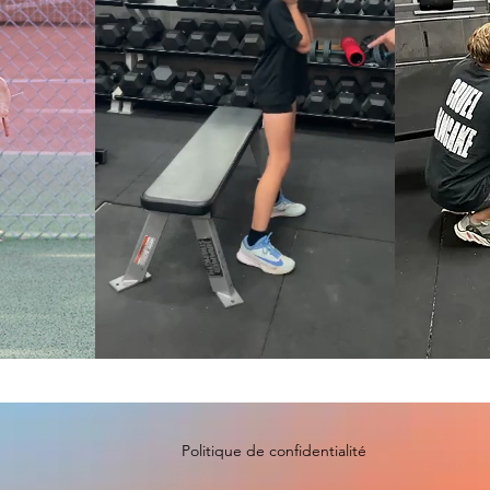
Politique de confidentialité