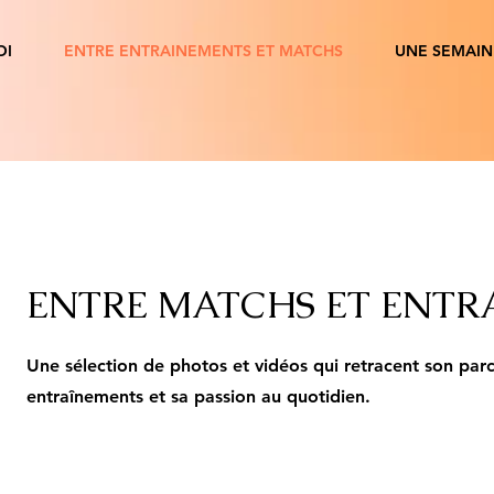
OI
ENTRE ENTRAINEMENTS ET MATCHS
UNE SEMAIN
ENTRE MATCHS ET ENTR
Une sélection de photos et vidéos qui retracent son parc
entraînements et sa passion au quotidien.