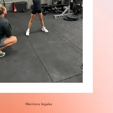
Mentions légales