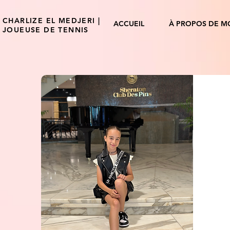
CHARLIZE EL MEDJERI |
ACCUEIL
À PROPOS DE M
JOUEUSE DE TENNIS