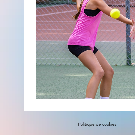
Politique de cookies