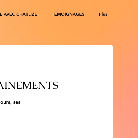
E AVEC CHARLIZE
TÉMOIGNAGES
Plus
AINEMENTS
ours, ses