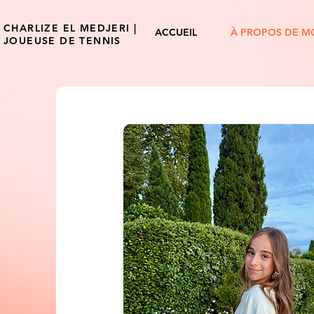
CHARLIZE EL MEDJERI |
ACCUEIL
À PROPOS DE M
JOUEUSE DE TENNIS